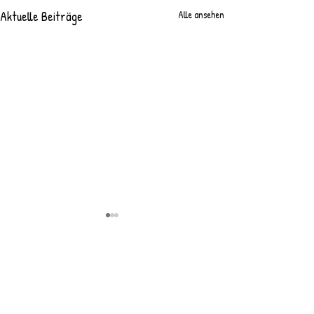
Aktuelle Beiträge
Alle ansehen
Kommentare