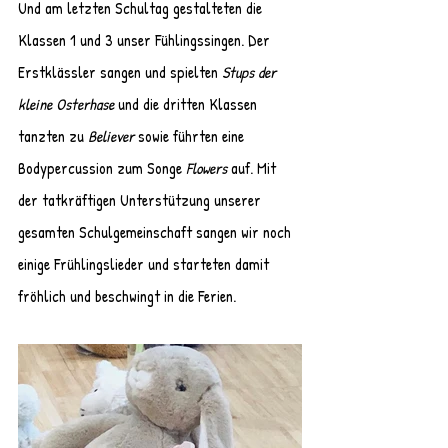
Und am letzten Schultag gestalteten die 
Klassen 1 und 3 unser Fühlingssingen. Der 
Erstklässler sangen und spielten 
Stups der 
kleine Osterhase
 und die dritten Klassen 
tanzten zu 
Believer
 sowie führten eine 
Bodypercussion zum Songe 
Flowers 
auf. Mit 
der tatkräftigen Unterstützung unserer 
gesamten Schulgemeinschaft sangen wir noch 
einige Frühlingslieder und starteten damit 
fröhlich und beschwingt in die Ferien.