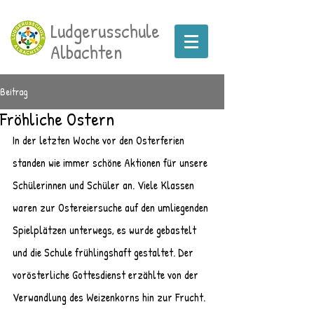
Ludgerusschule
Albachten
Beitrag
Fröhliche Ostern
In der letzten Woche vor den Osterferien 
standen wie immer schöne Aktionen für unsere 
Schülerinnen und Schüler an. Viele Klassen 
waren zur Ostereiersuche auf den umliegenden 
Spielplätzen unterwegs, es wurde gebastelt 
und die Schule frühlingshaft gestaltet. Der 
vorösterliche Gottesdienst erzählte von der 
Verwandlung des Weizenkorns hin zur Frucht. 