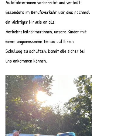
Autofahrer:innen vorbereitet und verteilt. 
Besonders im Berufsverkehr war dies nochmal 
ein wichtiger Hinweis an alle 
Verkehrsteilnehmer:innen, unsere Kinder mit 
einem angemessenen Tempo auf Ihrem 
Schulweg zu schützen. Damit alle sicher bei 
uns ankommen können.