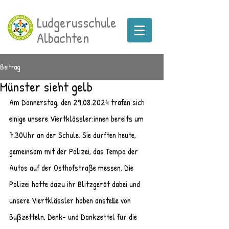
Ludgerusschule
Albachten
Beitrag
Münster sieht gelb
Am Donnerstag, den 29.08.2024 trafen sich 
einige unsere Viertklässler:innen bereits um 
7.30Uhr an der Schule. Sie durften heute, 
gemeinsam mit der Polizei, das Tempo der 
Autos auf der Osthofstraße messen. Die 
Polizei hatte dazu ihr Blitzgerät dabei und 
unsere Viertklässler haben anstelle von 
Bußzetteln, Denk- und Dankzettel für die 