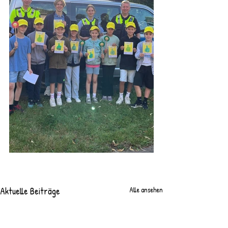
Aktuelle Beiträge
Alle ansehen