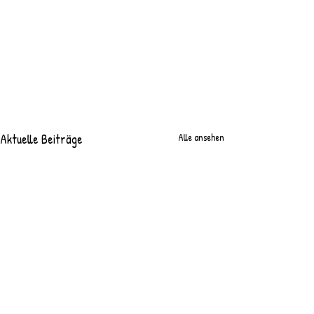
Aktuelle Beiträge
Alle ansehen