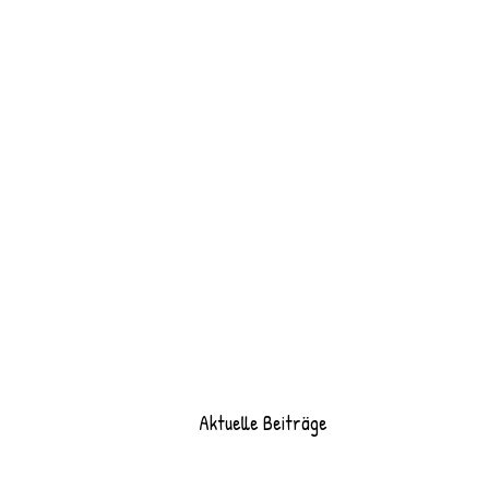
Aktuelle Beiträge