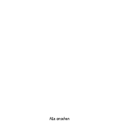
Alle ansehen