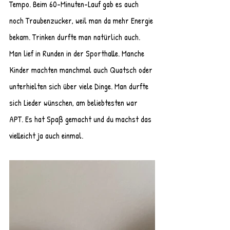
Tempo. Beim 60-Minuten-Lauf gab es auch 
noch Traubenzucker, weil man da mehr Energie 
bekam. Trinken durfte man natürlich auch. 
Man lief in Runden in der Sporthalle. Manche 
Kinder machten manchmal auch Quatsch oder 
unterhielten sich über viele Dinge. Man durfte 
sich Lieder wünschen, am beliebtesten war 
APT. Es hat Spaß gemacht und du machst das 
vielleicht ja auch einmal.