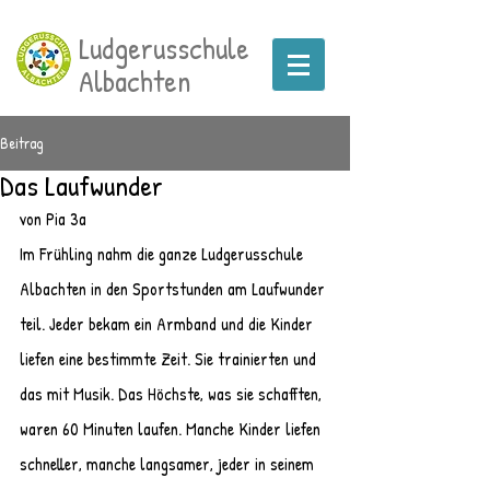
Ludgerusschule
Albachten
Beitrag
Das Laufwunder
von Pia 3a
Im Frühling nahm die ganze Ludgerusschule 
Albachten in den Sportstunden am Laufwunder 
teil. Jeder bekam ein Armband und die Kinder 
liefen eine bestimmte Zeit. Sie trainierten und 
das mit Musik. Das Höchste, was sie schafften, 
waren 60 Minuten laufen. Manche Kinder liefen 
schneller, manche langsamer, jeder in seinem 