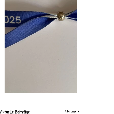
Aktuelle Beiträge
Alle ansehen