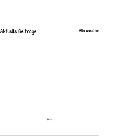
Aktuelle Beiträge
Alle ansehen