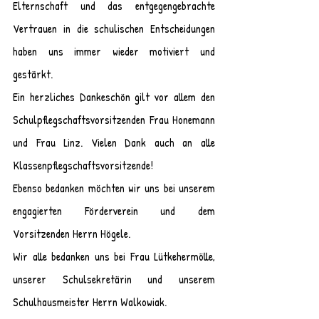
Elternschaft und das entgegengebrachte 
Vertrauen in die schulischen Entscheidungen 
haben uns immer wieder motiviert und 
gestärkt. 
Ein herzliches Dankeschön gilt vor allem den 
Schulpflegschaftsvorsitzenden Frau Honemann 
und Frau Linz. Vielen Dank auch an alle 
Klassenpflegschaftsvorsitzende!
Ebenso bedanken möchten wir uns bei unserem 
engagierten Förderverein und dem 
Vorsitzenden Herrn Högele.
Wir alle bedanken uns bei Frau Lütkehermölle, 
unserer Schulsekretärin und unserem 
Schulhausmeister Herrn Walkowiak.