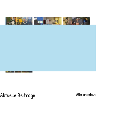
Aktuelle Beiträge
Alle ansehen