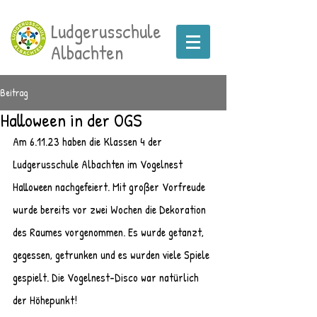
Ludgerusschule
Albachten
Beitrag
Halloween in der OGS
Am 6.11.23 haben die Klassen 4 der 
Ludgerusschule Albachten im Vogelnest 
Halloween nachgefeiert. Mit großer Vorfreude 
wurde bereits vor zwei Wochen die Dekoration 
des Raumes vorgenommen. Es wurde getanzt, 
gegessen, getrunken und es wurden viele Spiele 
gespielt. Die Vogelnest-Disco war natürlich 
der Höhepunkt!