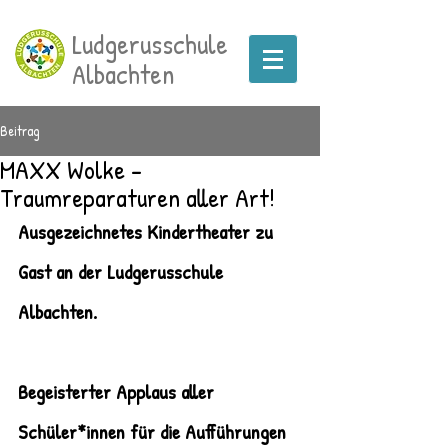
Ludgerusschule
Albachten
Beitrag
MAXX Wolke -
Traumreparaturen aller Art!
Ausgezeichnetes Kindertheater zu 
Gast an der Ludgerusschule 
Albachten.
Begeisterter Applaus aller 
Schüler*innen für die Aufführungen 